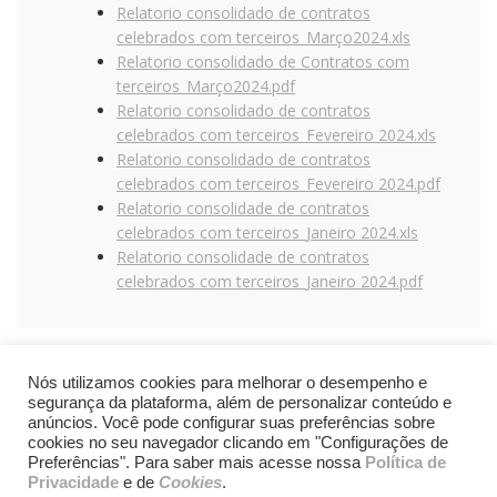
Relatorio consolidado de contratos
celebrados com terceiros_Março2024.xls
Relatorio consolidado de Contratos com
terceiros_Março2024.pdf
Relatorio consolidado de contratos
celebrados com terceiros_Fevereiro 2024.xls
Relatorio consolidado de contratos
celebrados com terceiros_Fevereiro 2024.pdf
Relatorio consolidade de contratos
celebrados com terceiros_Janeiro 2024.xls
Relatorio consolidade de contratos
celebrados com terceiros_Janeiro 2024.pdf
Nós utilizamos cookies para melhorar o desempenho e
segurança da plataforma, além de personalizar conteúdo e
anúncios. Você pode configurar suas preferências sobre
cookies no seu navegador clicando em "Configurações de
Preferências". Para saber mais acesse nossa
Política de
Privacidade
e de
Cookies
.