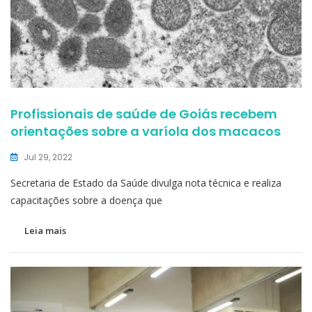
Profissionais de saúde de Goiás recebem
orientações sobre a varíola dos macacos
Jul 29, 2022
Secretaria de Estado da Saúde divulga nota técnica e realiza
capacitações sobre a doença que
Leia mais