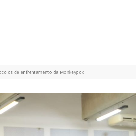
tocolos de enfrentamento da Monkeypox