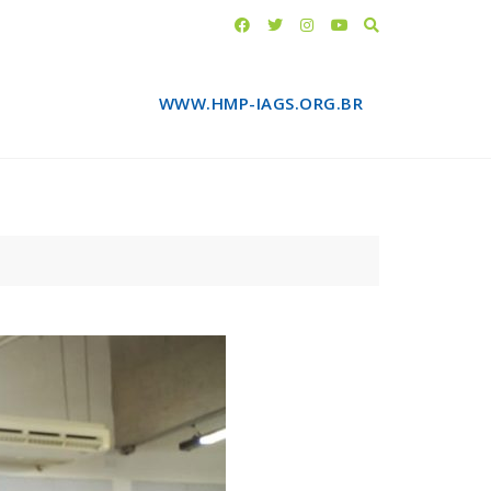
WWW.HMP-IAGS.ORG.BR